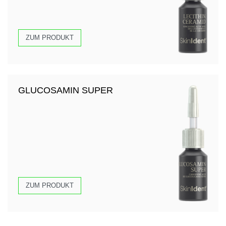
ZUM PRODUKT
GLUCOSAMIN SUPER
ZUM PRODUKT