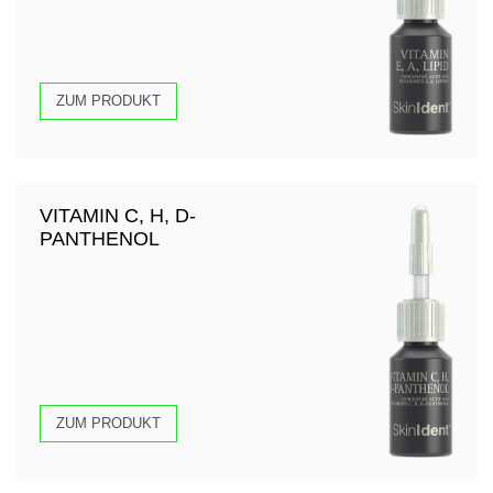
ZUM PRODUKT
VITAMIN C, H, D-
PANTHENOL
ZUM PRODUKT