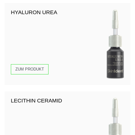
HYALURON UREA
ZUM PRODUKT
LECITHIN CERAMID