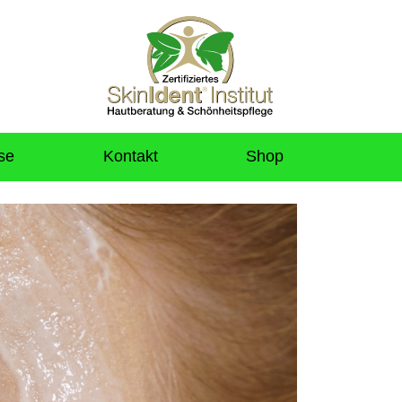
se
Kontakt
Shop