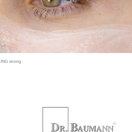
ING strong