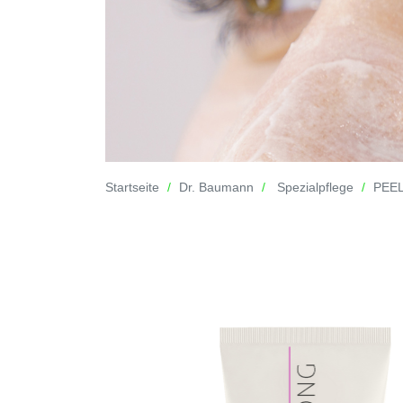
Startseite
Dr. Baumann
Spezialpflege
PEEL