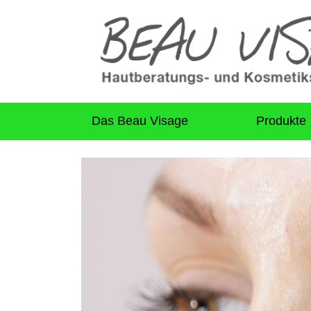
Das Beau Visage
Produkte