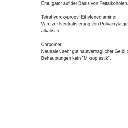
Emulgator auf der Basis von Fettalkoholen
Tetrahydroxypropyl Ethylenediamine:
Wird zur Neutralisierung von Polyacrylatge
alkalisch.
Carbomer:
Neutraler, sehr gut hautverträglicher Gelbi
Behauptungen kein "Mikroplastik".