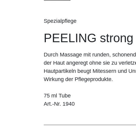
Spezialpflege
PEELING strong
Durch Massage mit runden, schonenden
der Haut angeregt ohne sie zu verlet
Hautpartikeln beugt Mitessern und Unr
Wirkung der Pflegeprodukte.
75 ml Tube
Art.-Nr. 1940