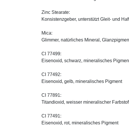
Zinc Stearate:
Konsistenzgeber, unterstützt Gleit- und Haf
Mica:
Glimmer, natürliches Mineral, Glanzpigmen
CI 77499:
Eisenoxid, schwarz, mineralisches Pigmen
CI 77492:
Eisenoxid, gelb, mineralisches Pigment
CI 77891:
Titandioxid, weisser mineralischer Farbstof
CI 77491:
Eisenoxid, rot, mineralisches Pigment