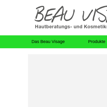
Das Beau Visage
Produkte