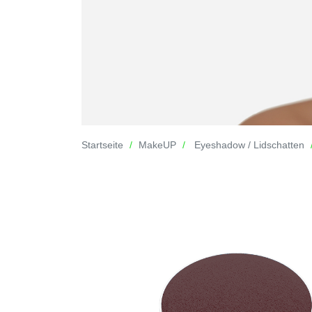
Startseite
MakeUP
Eyeshadow / Lidschatten