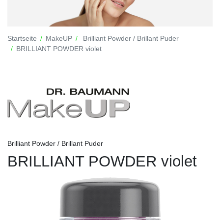
Startseite
MakeUP
Brilliant Powder / Brillant Puder
BRILLIANT POWDER violet
Brilliant Powder / Brillant Puder
BRILLIANT POWDER violet