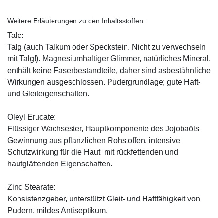
Weitere Erläuterungen zu den Inhaltsstoffen:
Talc:
Talg (auch Talkum oder Speckstein. Nicht zu verwechseln
mit Talg!). Magnesiumhaltiger Glimmer, natürliches Mineral,
enthält keine Faserbestandteile, daher sind asbestähnliche
Wirkungen ausgeschlossen. Pudergrundlage; gute Haft-
und Gleiteigenschaften.
Oleyl Erucate:
Flüssiger Wachsester, Hauptkomponente des Jojobaöls,
Gewinnung aus pflanzlichen Rohstoffen, intensive
Schutzwirkung für die Haut mit rückfettenden und
hautglättenden Eigenschaften.
Zinc Stearate:
Konsistenzgeber, unterstützt Gleit- und Haftfähigkeit von
Pudern, mildes Antiseptikum.