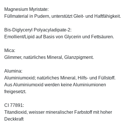
Magnesium Myristate:
Füllmaterial in Pudern, unterstützt Gleit- und Haftfähigkeit.
Bis-Diglyceryl Polyacyladipate-2:
Emollient/Lipid auf Basis von Glycerin und Fettsäuren.
Mica:
Glimmer, natürliches Mineral, Glanzpigment.
Alumina:
Aluminiumoxid; natürliches Mineral, Hilfs- und Füllstoff.
Aus Aluminiumoxid werden keine Aluminiumionen
freigesetzt.
CI 77891:
Titandioxid, weisser mineralischer Farbstoff mit hoher
Deckkraft