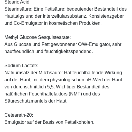
Stearic Acid:
Stearinsäure: Eine Fettsäure; bedeutender Bestandteil des
Hauttalgs und der Interzellularsubstanz. Konsistenzgeber
und Co-Emulgator in kosmetischen Produkten.
Methyl Glucose Sesquistearate:
Aus Glucose und Fett gewonnener O/W-Emulgator, sehr
hautfreundlich und feuchtigkeitsspendend.
Sodium Lactate:
Natriumsalz der Milchsäure: Hat feuchthaltende Wirkung
auf der Haut, mit dem physiologischen pH-Wert der Haut
von durchschnittlich 5,5. Wichtiger Bestandteil des
natürlichen Feuchthaltefaktors (NMF) und des
Säureschutzmantels der Haut.
Ceteareth-20:
Emulgator auf der Basis von Fettalkoholen.