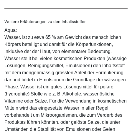
Weitere Erläuterungen zu den Inhaltsstoffen:
Aqua:
Wasser. Ist zu etwa 65 % am Gewicht des menschlichen
Körpers beteiligt und damit für die Körperfunktionen,
inklusive der der Haut, von elementarer Bedeutung.
Wasser stellt bei vielen kosmetischen Produkten (wässrige
Lösungen, Reinigungsmittel, Emulsionen) den Inhaltsstoff
mit dem mengenmässig grössten Anteil der Formulierung
dar und bildet in Emulsionen die Grundlage der wässrigen
Phase. Wasser ist ein gutes Lösungsmittel für polare
(hydrophile) Stoffe wie z. B. Alkohole, wasserlösliche
Vitamine oder Salze. Für die Verwendung in kosmetischen
Mitteln wird das eingesetzte Wasser in aller Regel
vorbehandelt um Mikroorganismen, die zum Verderb des
Produktes führen könnten, oder gelöste Salze, die unter
Umständen die Stabilität von Emulsionen oder Gelen