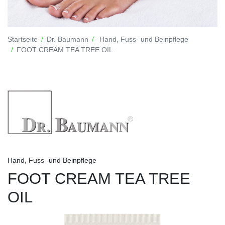
Startseite
Dr. Baumann
Hand, Fuss- und Beinpflege
FOOT CREAM TEA TREE OIL
Hand, Fuss- und Beinpflege
FOOT CREAM TEA TREE
OIL