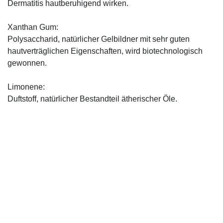
Dermatitis hautberuhigend wirken.
Xanthan Gum:
Polysaccharid, natürlicher Gelbildner mit sehr guten
hautverträglichen Eigenschaften, wird biotechnologisch
gewonnen.
Limonene:
Duftstoff, natürlicher Bestandteil ätherischer Öle.