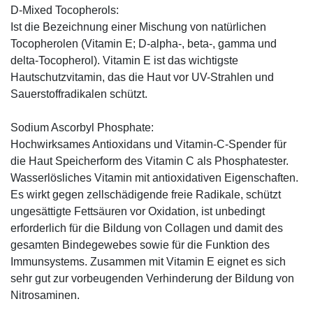
D-Mixed Tocopherols:
Ist die Bezeichnung einer Mischung von natürlichen
Tocopherolen (Vitamin E; D-alpha-, beta-, gamma und
delta-Tocopherol). Vitamin E ist das wichtigste
Hautschutzvitamin, das die Haut vor UV-Strahlen und
Sauerstoffradikalen schützt.
Sodium Ascorbyl Phosphate:
Hochwirksames Antioxidans und Vitamin-C-Spender für
die Haut Speicherform des Vitamin C als Phosphatester.
Wasserlösliches Vitamin mit antioxidativen Eigenschaften.
Es wirkt gegen zellschädigende freie Radikale, schützt
ungesättigte Fettsäuren vor Oxidation, ist unbedingt
erforderlich für die Bildung von Collagen und damit des
gesamten Bindegewebes sowie für die Funktion des
Immunsystems. Zusammen mit Vitamin E eignet es sich
sehr gut zur vorbeugenden Verhinderung der Bildung von
Nitrosaminen.