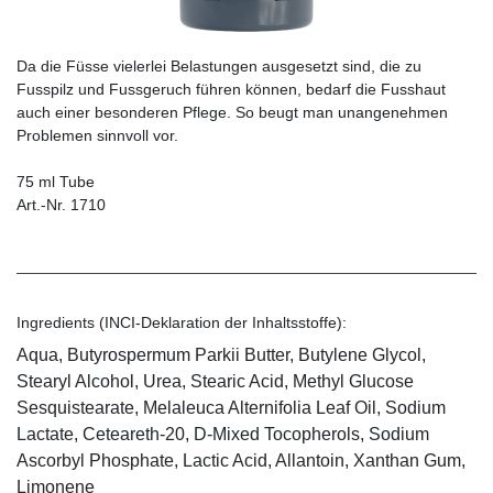
Da die Füsse vielerlei Belastungen ausgesetzt sind, die zu
Fusspilz und Fussgeruch führen können, bedarf die Fusshaut
auch einer besonderen Pflege. So beugt man unangenehmen
Problemen sinnvoll vor.
75 ml Tube
Art.-Nr. 1710
Ingredients (INCI-Deklaration der Inhaltsstoffe):
Aqua, Butyrospermum Parkii Butter, Butylene Glycol,
Stearyl Alcohol, Urea, Stearic Acid, Methyl Glucose
Sesquistearate, Melaleuca Alternifolia Leaf Oil, Sodium
Lactate, Ceteareth-20, D-Mixed Tocopherols, Sodium
Ascorbyl Phosphate, Lactic Acid, Allantoin, Xanthan Gum,
Limonene