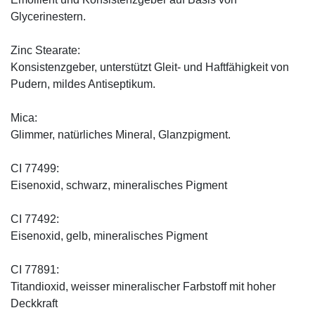
Glycerinestern.
Zinc Stearate:
Konsistenzgeber, unterstützt Gleit- und Haftfähigkeit von
Pudern, mildes Antiseptikum.
Mica:
Glimmer, natürliches Mineral, Glanzpigment.
CI 77499:
Eisenoxid, schwarz, mineralisches Pigment
CI 77492:
Eisenoxid, gelb, mineralisches Pigment
CI 77891:
Titandioxid, weisser mineralischer Farbstoff mit hoher
Deckkraft