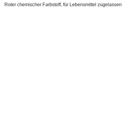
Roter chemischer Farbstoff, für Lebensmittel zugelassen