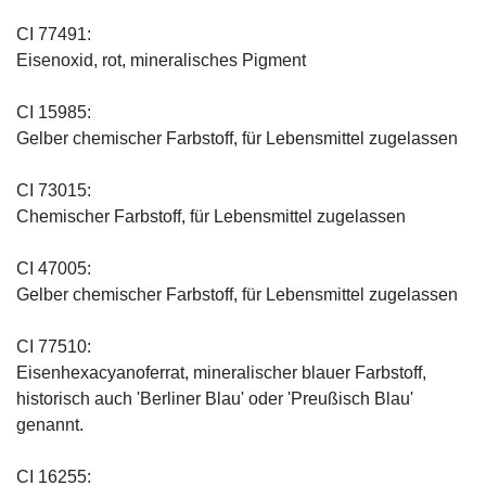
CI 77491:
Eisenoxid, rot, mineralisches Pigment
CI 15985:
Gelber chemischer Farbstoff, für Lebensmittel zugelassen
CI 73015:
Chemischer Farbstoff, für Lebensmittel zugelassen
CI 47005:
Gelber chemischer Farbstoff, für Lebensmittel zugelassen
CI 77510:
Eisenhexacyanoferrat, mineralischer blauer Farbstoff,
historisch auch 'Berliner Blau' oder 'Preußisch Blau'
genannt.
CI 16255: