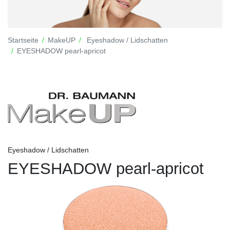
Startseite
MakeUP
Eyeshadow / Lidschatten
EYESHADOW pearl-apricot
Eyeshadow / Lidschatten
EYESHADOW pearl-apricot