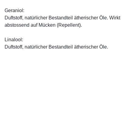
Geraniol:
Duftstoff, natürlicher Bestandteil ätherischer Öle. Wirkt
abstossend auf Mücken (Repellent).
Linalool:
Duftstoff, natürlicher Bestandteil ätherischer Öle.