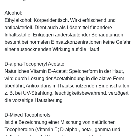
Alcohol:
Ethylalkohol: Körperidentisch. Wirkt erfrischend und
antibakteriell. Dient auch als Lösemittel für andere
Inhaltsstoffe. Entgegen anderslautender Behauptungen
besteht bei normalen Einsatzkonzentrationen keine Gefahr
einer austrocknenden Wirkung auf die Haut!
D-alpha-Tocopheryl Acetate:
Natürliches Vitamin E-Acetat; Speicherform in der Haut,
wird durch Lösung der Acetatbindung in die aktive Form
überführt; Antioxidans mit hautschützenden Eigenschaften
z. B. bei UV-Strahlung, feuchtigkeitsbewahrend, verzögert
die vorzeitige Hautalterung
D-Mixed Tocopherols:
Ist die Bezeichnung einer Mischung von natürlichen
Tocopherolen (Vitamin E; D-alpha-, beta-, gamma und