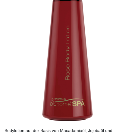
Bodylotion auf der Basis von Macadamiaöl, Jojobaöl und