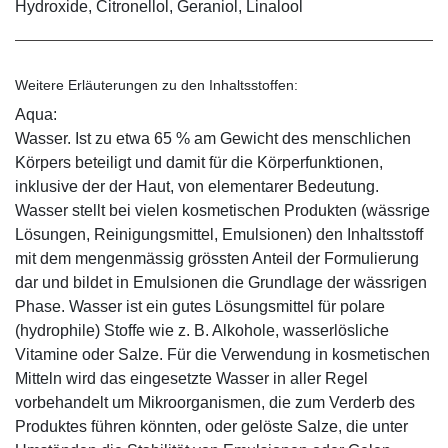
Hydroxide, Citronellol, Geraniol, Linalool
Weitere Erläuterungen zu den Inhaltsstoffen:
Aqua:
Wasser. Ist zu etwa 65 % am Gewicht des menschlichen
Körpers beteiligt und damit für die Körperfunktionen,
inklusive der der Haut, von elementarer Bedeutung.
Wasser stellt bei vielen kosmetischen Produkten (wässrige
Lösungen, Reinigungsmittel, Emulsionen) den Inhaltsstoff
mit dem mengenmässig grössten Anteil der Formulierung
dar und bildet in Emulsionen die Grundlage der wässrigen
Phase. Wasser ist ein gutes Lösungsmittel für polare
(hydrophile) Stoffe wie z. B. Alkohole, wasserlösliche
Vitamine oder Salze. Für die Verwendung in kosmetischen
Mitteln wird das eingesetzte Wasser in aller Regel
vorbehandelt um Mikroorganismen, die zum Verderb des
Produktes führen könnten, oder gelöste Salze, die unter