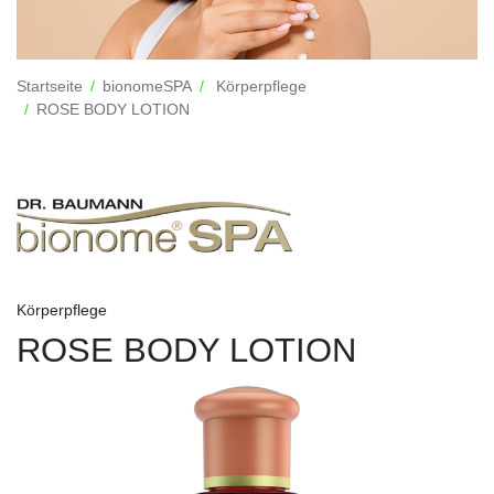
Startseite
bionomeSPA
Körperpflege
ROSE BODY LOTION
Körperpflege
ROSE BODY LOTION