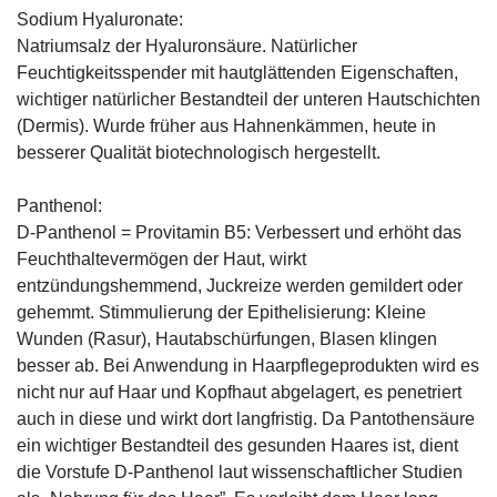
Sodium Hyaluronate:
Natriumsalz der Hyaluronsäure. Natürlicher
Feuchtigkeitsspender mit hautglättenden Eigenschaften,
wichtiger natürlicher Bestandteil der unteren Hautschichten
(Dermis). Wurde früher aus Hahnenkämmen, heute in
besserer Qualität biotechnologisch hergestellt.
Panthenol:
D-Panthenol = Provitamin B5: Verbessert und erhöht das
Feuchthaltevermögen der Haut, wirkt
entzündungshemmend, Juckreize werden gemildert oder
gehemmt. Stimmulierung der Epithelisierung: Kleine
Wunden (Rasur), Hautabschürfungen, Blasen klingen
besser ab. Bei Anwendung in Haarpflegeprodukten wird es
nicht nur auf Haar und Kopfhaut abgelagert, es penetriert
auch in diese und wirkt dort langfristig. Da Pantothensäure
ein wichtiger Bestandteil des gesunden Haares ist, dient
die Vorstufe D-Panthenol laut wissenschaftlicher Studien