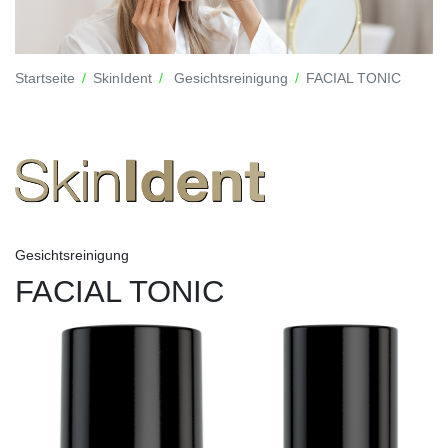
Startseite
SkinIdent
Gesichtsreinigung
FACIAL TONIC
Gesichtsreinigung
FACIAL TONIC