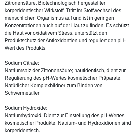
Zitronensäure. Biotechnologisch hergestellter
körperidentischer Wirkstoff. Ttritt im Stoffwechsel des
menschlichen Organismus auf und ist in geringen
Konzentrationen auch auf der Haut zu finden. Es schützt
die Haut vor oxidativem Stress, unterstützt den
Produktschutz der Antioxidantien und reguliert den pH-
Wert des Produkts.
Sodium Citrate:
Natriumsalz der Zitronensäure; hautidentisch, dient zur
Regulierung des pH-Wertes kosmetischer Präparate.
Natürlicher Komplexbildner zum Binden von
Schwermetallen
Sodium Hydroxide:
Natriumhydroxid. Dient zur Einstellung des pH-Wertes
kosmetischer Produkte. Natrium- und Hydroxidionen sind
körperidentisch.