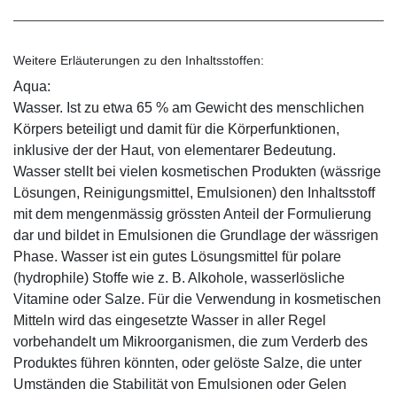
Weitere Erläuterungen zu den Inhaltsstoffen:
Aqua:
Wasser. Ist zu etwa 65 % am Gewicht des menschlichen
Körpers beteiligt und damit für die Körperfunktionen,
inklusive der der Haut, von elementarer Bedeutung.
Wasser stellt bei vielen kosmetischen Produkten (wässrige
Lösungen, Reinigungsmittel, Emulsionen) den Inhaltsstoff
mit dem mengenmässig grössten Anteil der Formulierung
dar und bildet in Emulsionen die Grundlage der wässrigen
Phase. Wasser ist ein gutes Lösungsmittel für polare
(hydrophile) Stoffe wie z. B. Alkohole, wasserlösliche
Vitamine oder Salze. Für die Verwendung in kosmetischen
Mitteln wird das eingesetzte Wasser in aller Regel
vorbehandelt um Mikroorganismen, die zum Verderb des
Produktes führen könnten, oder gelöste Salze, die unter
Umständen die Stabilität von Emulsionen oder Gelen