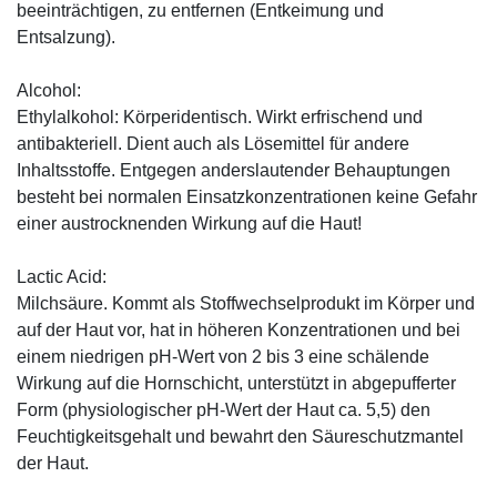
beeinträchtigen, zu entfernen (Entkeimung und
Entsalzung).
Alcohol:
Ethylalkohol: Körperidentisch. Wirkt erfrischend und
antibakteriell. Dient auch als Lösemittel für andere
Inhaltsstoffe. Entgegen anderslautender Behauptungen
besteht bei normalen Einsatzkonzentrationen keine Gefahr
einer austrocknenden Wirkung auf die Haut!
Lactic Acid:
Milchsäure. Kommt als Stoffwechselprodukt im Körper und
auf der Haut vor, hat in höheren Konzentrationen und bei
einem niedrigen pH-Wert von 2 bis 3 eine schälende
Wirkung auf die Hornschicht, unterstützt in abgepufferter
Form (physiologischer pH-Wert der Haut ca. 5,5) den
Feuchtigkeitsgehalt und bewahrt den Säureschutzmantel
der Haut.