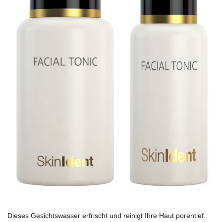
Dieses Gesichtswasser erfrischt und reinigt Ihre Haut porentief.