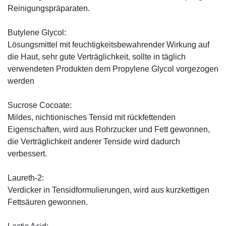
Reinigungspräparaten.
Butylene Glycol:
Lösungsmittel mit feuchtigkeitsbewahrender Wirkung auf
die Haut, sehr gute Verträglichkeit, sollte in täglich
verwendeten Produkten dem Propylene Glycol vorgezogen
werden
Sucrose Cocoate:
Mildes, nichtionisches Tensid mit rückfettenden
Eigenschaften, wird aus Rohrzucker und Fett gewonnen,
die Verträglichkeit anderer Tenside wird dadurch
verbessert.
Laureth-2:
Verdicker in Tensidformulierungen, wird aus kurzkettigen
Fettsäuren gewonnen.