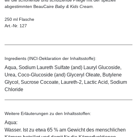
abgestimmten BeauCaire
Baby & Kids Cream.
250 ml Flasche
Art.-Nr. 127
Ingredients (INCI-Deklaration der Inhaltsstoffe):
Aqua, Sodium Laureth Sulfate (and) Lauryl Glucoside,
Urea, Coco-Glucoside (and) Glyceryl Oleate, Butylene
Glycol, Sucrose Cocoate, Laureth-2, Lactic Acid, Sodium
Chloride
Weitere Erläuterungen zu den Inhaltsstoffen:
Aqua:
Wasser. Ist zu etwa 65 % am Gewicht des menschlichen