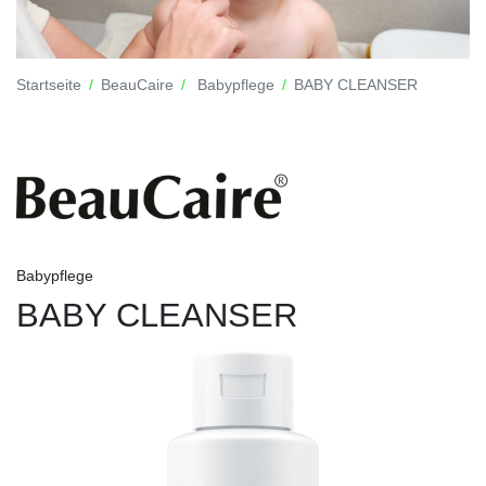
Startseite
BeauCaire
Babypflege
BABY CLEANSER
Babypflege
BABY CLEANSER