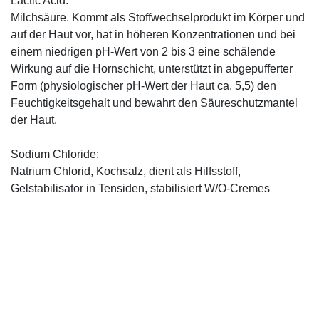
Lactic Acid:
Milchsäure. Kommt als Stoffwechselprodukt im Körper und
auf der Haut vor, hat in höheren Konzentrationen und bei
einem niedrigen pH-Wert von 2 bis 3 eine schälende
Wirkung auf die Hornschicht, unterstützt in abgepufferter
Form (physiologischer pH-Wert der Haut ca. 5,5) den
Feuchtigkeitsgehalt und bewahrt den Säureschutzmantel
der Haut.
Sodium Chloride:
Natrium Chlorid, Kochsalz, dient als Hilfsstoff,
Gelstabilisator in Tensiden, stabilisiert W/O-Cremes