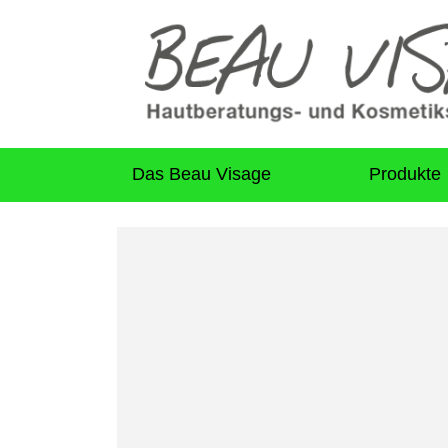
Das Beau Visage
Produkte