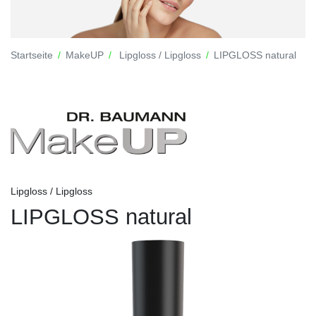
Startseite
MakeUP
Lipgloss / Lipgloss
LIPGLOSS natural
Lipgloss / Lipgloss
LIPGLOSS natural