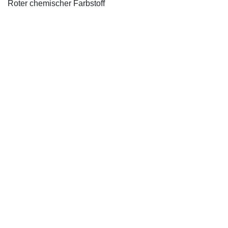
Roter chemischer Farbstoff