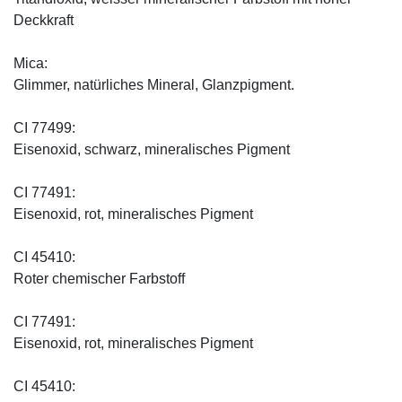
Deckkraft
Mica:
Glimmer, natürliches Mineral, Glanzpigment.
CI 77499:
Eisenoxid, schwarz, mineralisches Pigment
CI 77491:
Eisenoxid, rot, mineralisches Pigment
CI 45410:
Roter chemischer Farbstoff
CI 77491:
Eisenoxid, rot, mineralisches Pigment
CI 45410: