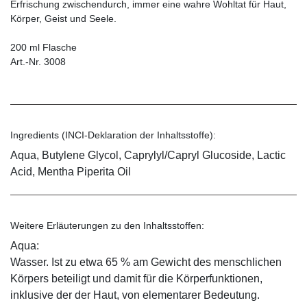
Erfrischung zwischendurch, immer eine wahre Wohltat für Haut,
Körper, Geist und Seele.
200 ml Flasche
Art.-Nr. 3008
Ingredients (INCI-Deklaration der Inhaltsstoffe):
Aqua, Butylene Glycol, Caprylyl/Capryl Glucoside, Lactic
Acid, Mentha Piperita Oil
Weitere Erläuterungen zu den Inhaltsstoffen:
Aqua:
Wasser. Ist zu etwa 65 % am Gewicht des menschlichen
Körpers beteiligt und damit für die Körperfunktionen,
inklusive der der Haut, von elementarer Bedeutung.