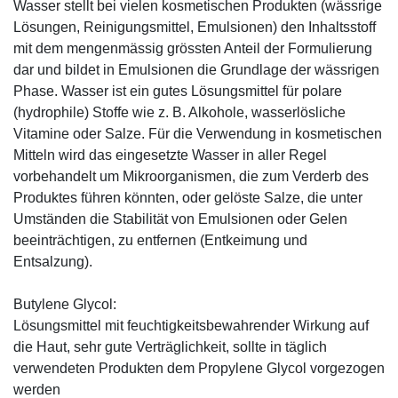
Wasser stellt bei vielen kosmetischen Produkten (wässrige
Lösungen, Reinigungsmittel, Emulsionen) den Inhaltsstoff
mit dem mengenmässig grössten Anteil der Formulierung
dar und bildet in Emulsionen die Grundlage der wässrigen
Phase. Wasser ist ein gutes Lösungsmittel für polare
(hydrophile) Stoffe wie z. B. Alkohole, wasserlösliche
Vitamine oder Salze. Für die Verwendung in kosmetischen
Mitteln wird das eingesetzte Wasser in aller Regel
vorbehandelt um Mikroorganismen, die zum Verderb des
Produktes führen könnten, oder gelöste Salze, die unter
Umständen die Stabilität von Emulsionen oder Gelen
beeinträchtigen, zu entfernen (Entkeimung und
Entsalzung).
Butylene Glycol:
Lösungsmittel mit feuchtigkeitsbewahrender Wirkung auf
die Haut, sehr gute Verträglichkeit, sollte in täglich
verwendeten Produkten dem Propylene Glycol vorgezogen
werden