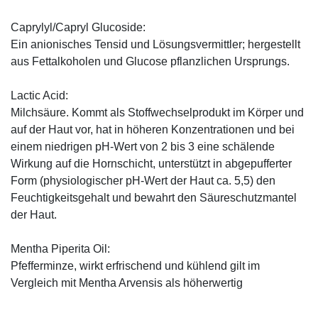
Caprylyl/Capryl Glucoside:
Ein anionisches Tensid und Lösungsvermittler; hergestellt
aus Fettalkoholen und Glucose pflanzlichen Ursprungs.
Lactic Acid:
Milchsäure. Kommt als Stoffwechselprodukt im Körper und
auf der Haut vor, hat in höheren Konzentrationen und bei
einem niedrigen pH-Wert von 2 bis 3 eine schälende
Wirkung auf die Hornschicht, unterstützt in abgepufferter
Form (physiologischer pH-Wert der Haut ca. 5,5) den
Feuchtigkeitsgehalt und bewahrt den Säureschutzmantel
der Haut.
Mentha Piperita Oil:
Pfefferminze, wirkt erfrischend und kühlend gilt im
Vergleich mit Mentha Arvensis als höherwertig