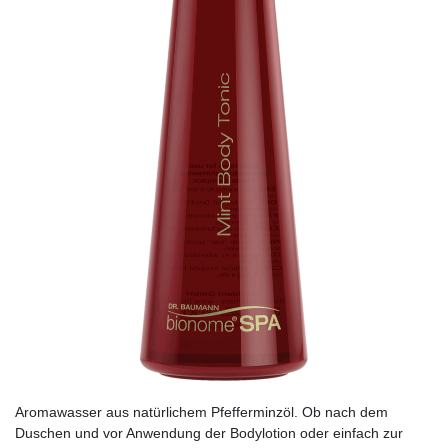
Aromawasser aus natürlichem Pfefferminzöl. Ob nach dem
Duschen und vor Anwendung der Bodylotion oder einfach zur