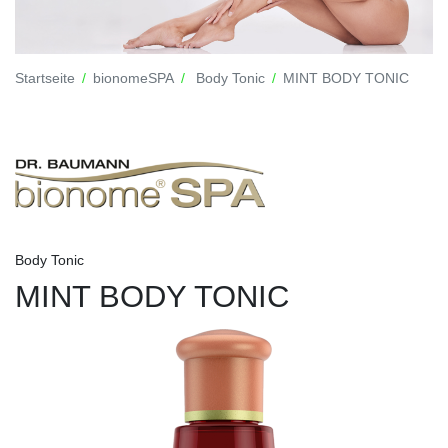
Startseite
bionomeSPA
Body Tonic
MINT BODY TONIC
Body Tonic
MINT BODY TONIC