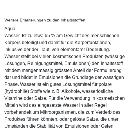
Weitere Erläuterungen zu den Inhaltsstoffen:
Aqua:
Wasser. Ist zu etwa 65 % am Gewicht des menschlichen
Körpers beteiligt und damit für die Körperfunktionen,
inklusive der der Haut, von elementarer Bedeutung.
Wasser stellt bei vielen kosmetischen Produkten (wässrige
Lösungen, Reinigungsmittel, Emulsionen) den Inhaltsstoff
mit dem mengenmässig grössten Anteil der Formulierung
dar und bildet in Emulsionen die Grundlage der wässrigen
Phase. Wasser ist ein gutes Lösungsmittel für polare
(hydrophile) Stoffe wie z. B. Alkohole, wasserlösliche
Vitamine oder Salze. Für die Verwendung in kosmetischen
Mitteln wird das eingesetzte Wasser in aller Regel
vorbehandelt um Mikroorganismen, die zum Verderb des
Produktes führen könnten, oder gelöste Salze, die unter
Umständen die Stabilität von Emulsionen oder Gelen