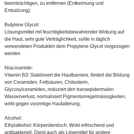
beeinträchtigen, zu entfernen (Entkeimung und
Entsalzung).
Butylene Glycol:
Lösungsmittel mit feuchtigkeitsbewahrender Wirkung auf
die Haut, sehr gute Verträglichkeit, sollte in täglich
verwendeten Produkten dem Propylene Glycol vorgezogen
werden
Niacinamide:
Vitamin B3: Stabilisiert die Hautbarriere, fördert die Bildung
von Ceramiden, Fettsäuren, Chilesterin,
Glycosylceramiden, reduziert den transepidermalen
Wasserverlust, normalisiert Pigmentunregelmässigkeiten,
wirkt gegen vorzeitige Hautalterung.
Alcohol:
Ethylalkohol: Körperidentisch. Wirkt erfrischend und
antibakteriell. Dient auch als Lösemittel für andere