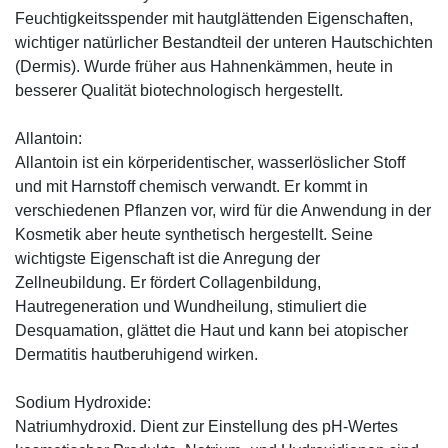
Feuchtigkeitsspender mit hautglättenden Eigenschaften,
wichtiger natürlicher Bestandteil der unteren Hautschichten
(Dermis). Wurde früher aus Hahnenkämmen, heute in
besserer Qualität biotechnologisch hergestellt.
Allantoin:
Allantoin ist ein körperidentischer, wasserlöslicher Stoff
und mit Harnstoff chemisch verwandt. Er kommt in
verschiedenen Pflanzen vor, wird für die Anwendung in der
Kosmetik aber heute synthetisch hergestellt. Seine
wichtigste Eigenschaft ist die Anregung der
Zellneubildung. Er fördert Collagenbildung,
Hautregeneration und Wundheilung, stimuliert die
Desquamation, glättet die Haut und kann bei atopischer
Dermatitis hautberuhigend wirken.
Sodium Hydroxide:
Natriumhydroxid. Dient zur Einstellung des pH-Wertes