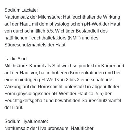
Sodium Lactate:
Natriumsalz der Milchsäure: Hat feuchthaltende Wirkung
auf der Haut, mit dem physiologischen pH-Wert der Haut
von durchschnittlich 5,5. Wichtiger Bestandteil des
natürlichen Feuchthaltefaktors (NMF) und des
Säureschutzmantels der Haut.
Lactic Acid:
Milchsäure. Kommt als Stoffwechselprodukt im Körper und
auf der Haut vor, hat in höheren Konzentrationen und bei
einem niedrigen pH-Wert von 2 bis 3 eine schälende
Wirkung auf die Hornschicht, unterstützt in abgepufferter
Form (physiologischer pH-Wert der Haut ca. 5,5) den
Feuchtigkeitsgehalt und bewahrt den Säureschutzmantel
der Haut.
Sodium Hyaluronate:
Natriumsalz der Hyaluronsäure. Natürlicher