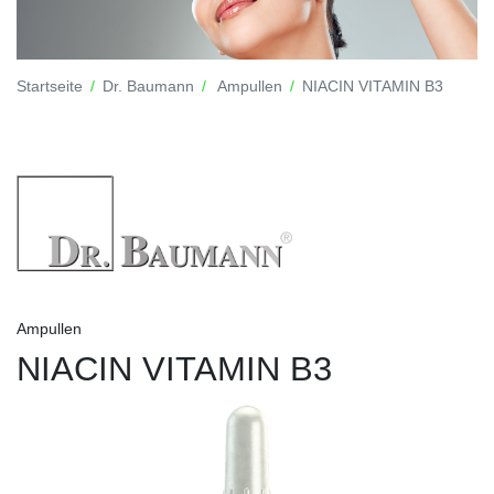
Startseite
Dr. Baumann
Ampullen
NIACIN VITAMIN B3
Ampullen
NIACIN VITAMIN B3