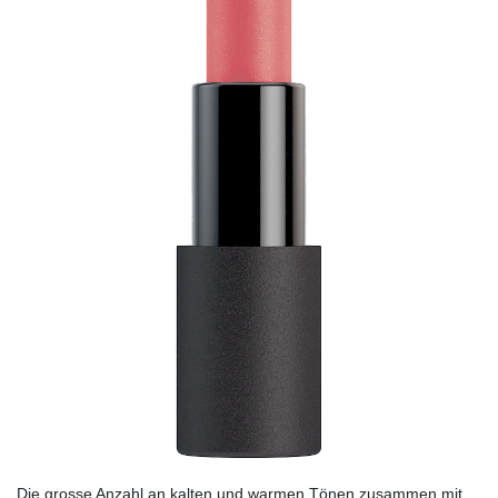
Die grosse Anzahl an kalten und warmen Tönen zusammen mit