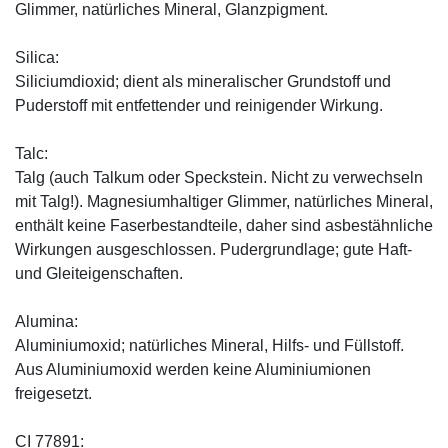
Glimmer, natürliches Mineral, Glanzpigment.
Silica:
Siliciumdioxid; dient als mineralischer Grundstoff und
Puderstoff mit entfettender und reinigender Wirkung.
Talc:
Talg (auch Talkum oder Speckstein. Nicht zu verwechseln
mit Talg!). Magnesiumhaltiger Glimmer, natürliches Mineral,
enthält keine Faserbestandteile, daher sind asbestähnliche
Wirkungen ausgeschlossen. Pudergrundlage; gute Haft-
und Gleiteigenschaften.
Alumina:
Aluminiumoxid; natürliches Mineral, Hilfs- und Füllstoff.
Aus Aluminiumoxid werden keine Aluminiumionen
freigesetzt.
CI 77891: