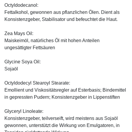
Octyldodecanol:
Fettalkohol, gewonnen aus pflanzlichen Ölen. Dient als
Konsistenzgeber, Stabilisator und befeuchtet die Haut.
Zea Mays Oil:
Maiskeimöl, natürliches Öl mit hohen Anteilen
ungesättigter Fettsäuren
Glycine Soya Oil:
Sojaöl
Octyldodecyl Stearoyl Stearate:
Emollient und Viskositätsregler auf Esterbasis; Bindemittel
in gepressten Pudern; Konsistenzgeber in Lippenstiften
Glyceryl Linoleate:
Konsistenzgeber, teilverseift, wird meistens aus Sojaöl
gewonnen, unterstützt die Wirkung von Emulgatoren, in