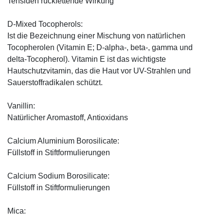
Tensiden rückfettende Wirkung
D-Mixed Tocopherols:
Ist die Bezeichnung einer Mischung von natürlichen
Tocopherolen (Vitamin E; D-alpha-, beta-, gamma und
delta-Tocopherol). Vitamin E ist das wichtigste
Hautschutzvitamin, das die Haut vor UV-Strahlen und
Sauerstoffradikalen schützt.
Vanillin:
Natürlicher Aromastoff, Antioxidans
Calcium Aluminium Borosilicate:
Füllstoff in Stiftformulierungen
Calcium Sodium Borosilicate:
Füllstoff in Stiftformulierungen
Mica: