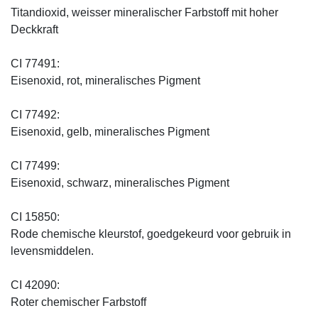
Titandioxid, weisser mineralischer Farbstoff mit hoher
Deckkraft
CI 77491:
Eisenoxid, rot, mineralisches Pigment
CI 77492:
Eisenoxid, gelb, mineralisches Pigment
CI 77499:
Eisenoxid, schwarz, mineralisches Pigment
CI 15850:
Rode chemische kleurstof, goedgekeurd voor gebruik in
levensmiddelen.
CI 42090:
Roter chemischer Farbstoff