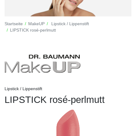
Startseite
MakeUP
Lipstick / Lippenstift
LIPSTICK rosé-perlmutt
Lipstick / Lippenstift
LIPSTICK rosé-perlmutt