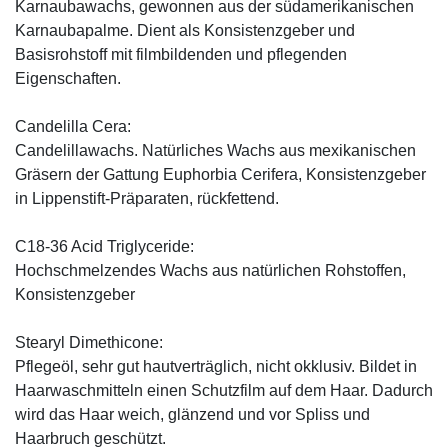
Karnaubawachs, gewonnen aus der südamerikanischen
Karnaubapalme. Dient als Konsistenzgeber und
Basisrohstoff mit filmbildenden und pflegenden
Eigenschaften.
Candelilla Cera:
Candelillawachs. Natürliches Wachs aus mexikanischen
Gräsern der Gattung Euphorbia Cerifera, Konsistenzgeber
in Lippenstift-Präparaten, rückfettend.
C18-36 Acid Triglyceride:
Hochschmelzendes Wachs aus natürlichen Rohstoffen,
Konsistenzgeber
Stearyl Dimethicone:
Pflegeöl, sehr gut hautverträglich, nicht okklusiv. Bildet in
Haarwaschmitteln einen Schutzfilm auf dem Haar. Dadurch
wird das Haar weich, glänzend und vor Spliss und
Haarbruch geschützt.