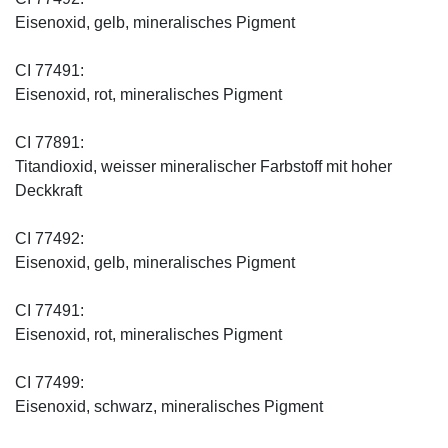
Eisenoxid, gelb, mineralisches Pigment
CI 77491:
Eisenoxid, rot, mineralisches Pigment
CI 77891:
Titandioxid, weisser mineralischer Farbstoff mit hoher
Deckkraft
CI 77492:
Eisenoxid, gelb, mineralisches Pigment
CI 77491:
Eisenoxid, rot, mineralisches Pigment
CI 77499:
Eisenoxid, schwarz, mineralisches Pigment