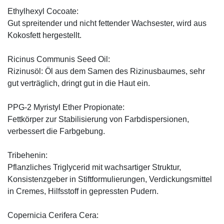
Ethylhexyl Cocoate:
Gut spreitender und nicht fettender Wachsester, wird aus
Kokosfett hergestellt.
Ricinus Communis Seed Oil:
Rizinusöl: Öl aus dem Samen des Rizinusbaumes, sehr
gut verträglich, dringt gut in die Haut ein.
PPG-2 Myristyl Ether Propionate:
Fettkörper zur Stabilisierung von Farbdispersionen,
verbessert die Farbgebung.
Tribehenin:
Pflanzliches Triglycerid mit wachsartiger Struktur,
Konsistenzgeber in Stiftformulierungen, Verdickungsmittel
in Cremes, Hilfsstoff in gepressten Pudern.
Copernicia Cerifera Cera: