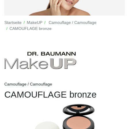
Startseite
MakeUP
Camouflage / Camouflage
CAMOUFLAGE bronze
Camouflage / Camouflage
CAMOUFLAGE bronze