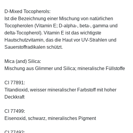
D-Mixed Tocopherols:
Ist die Bezeichnung einer Mischung von natürlichen
Tocopherolen (Vitamin E; D-alpha-, beta-, gamma und
delta-Tocopherol). Vitamin E ist das wichtigste
Hautschutzvitamin, das die Haut vor UV-Strahlen und
Sauerstoffradikalen schützt.
Mica (and) Silica:
Mischung aus Glimmer und Silica; mineralische Füllstoffe
CI 77891:
Titandioxid, weisser mineralischer Farbstoff mit hoher
Deckkraft
CI 77499:
Eisenoxid, schwarz, mineralisches Pigment
CI 77492: