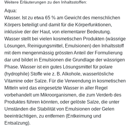
Weitere Erläuterungen zu den Inhaltsstoffen:
Aqua:
Wasser. Ist zu etwa 65 % am Gewicht des menschlichen
Körpers beteiligt und damit für die Körperfunktionen,
inklusive der der Haut, von elementarer Bedeutung.
Wasser stellt bei vielen kosmetischen Produkten (wässrige
Lösungen, Reinigungsmittel, Emulsionen) den Inhaltsstoff
mit dem mengenmässig grössten Anteil der Formulierung
dar und bildet in Emulsionen die Grundlage der wässrigen
Phase. Wasser ist ein gutes Lösungsmittel für polare
(hydrophile) Stoffe wie z. B. Alkohole, wasserlösliche
Vitamine oder Salze. Für die Verwendung in kosmetischen
Mitteln wird das eingesetzte Wasser in aller Regel
vorbehandelt um Mikroorganismen, die zum Verderb des
Produktes führen könnten, oder gelöste Salze, die unter
Umständen die Stabilität von Emulsionen oder Gelen
beeinträchtigen, zu entfernen (Entkeimung und
Entsalzung).