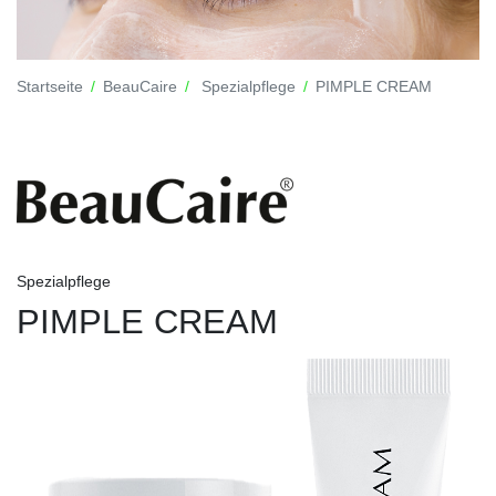
Startseite
BeauCaire
Spezialpflege
PIMPLE CREAM
Spezialpflege
PIMPLE CREAM