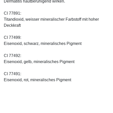
Dermatitis hautberuhigend wirken.
CI 77891:
Titandioxid, weisser mineralischer Farbstoff mit hoher
Deckkraft
CI 77499:
Eisenoxid, schwarz, mineralisches Pigment
CI 77492:
Eisenoxid, gelb, mineralisches Pigment
CI 77491:
Eisenoxid, rot, mineralisches Pigment