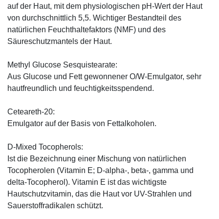
auf der Haut, mit dem physiologischen pH-Wert der Haut
von durchschnittlich 5,5. Wichtiger Bestandteil des
natürlichen Feuchthaltefaktors (NMF) und des
Säureschutzmantels der Haut.
Methyl Glucose Sesquistearate:
Aus Glucose und Fett gewonnener O/W-Emulgator, sehr
hautfreundlich und feuchtigkeitsspendend.
Ceteareth-20:
Emulgator auf der Basis von Fettalkoholen.
D-Mixed Tocopherols:
Ist die Bezeichnung einer Mischung von natürlichen
Tocopherolen (Vitamin E; D-alpha-, beta-, gamma und
delta-Tocopherol). Vitamin E ist das wichtigste
Hautschutzvitamin, das die Haut vor UV-Strahlen und
Sauerstoffradikalen schützt.