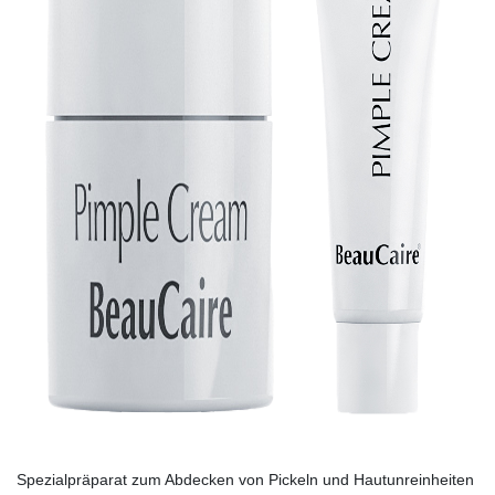
Spezialpräparat zum Abdecken von Pickeln und Hautunreinheiten