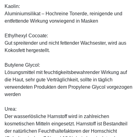
Kaolin:
Aluminiumsilikat – Hochreine Tonerde, reinigende und
entfettende Wirkung vorwiegend in Masken
Ethylhexyl Cocoate:
Gut spreitender und nicht fettender Wachsester, wird aus
Kokosfett hergestellt.
Butylene Glycol:
Lösungsmittel mit feuchtigkeitsbewahrender Wirkung auf
die Haut, sehr gute Verträglichkeit, sollte in täglich
verwendeten Produkten dem Propylene Glycol vorgezogen
werden
Urea:
Der wasserlösliche Harnstoff wird in zahlreichen
kosmetischen Mitteln eingesetzt. Harnstoff ist Bestandteil
der natürlichen Feuchthaltefaktoren der Hornschicht