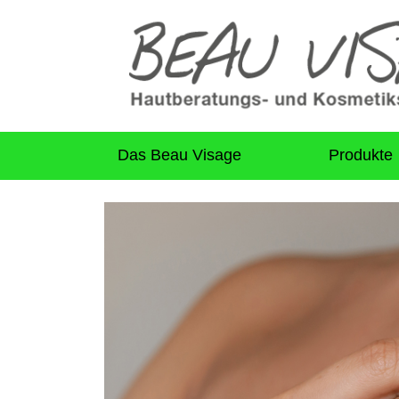
Das Beau Visage
Produkte