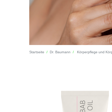
Startseite
Dr. Baumann
Körperpflege und Kör