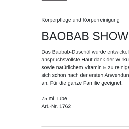
Körperpflege und Körperreinigung
BAOBAB SHOW
Das Baobab-Duschöl wurde entwickelt
anspruchsvollste Haut dank der Wirk
sowie natürlichem Vitamin E zu reinige
sich schon nach der ersten Anwendu
an. Für die ganze Familie geeignet.
75 ml Tube
Art.-Nr. 1762