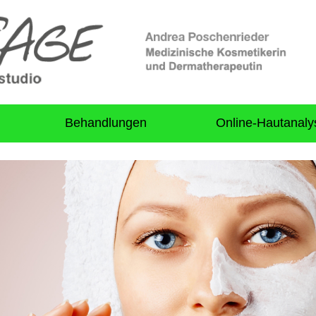
Behandlungen
Online-Hautanaly