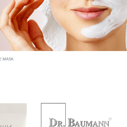
E MASK