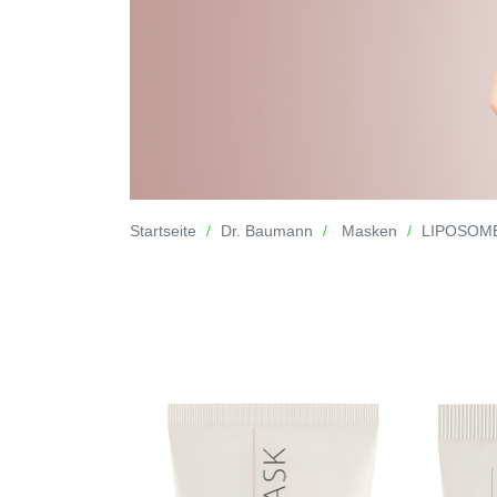
Startseite
Dr. Baumann
Masken
LIPOSOM