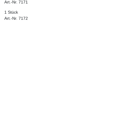
Art.-Nr. 7171
1 Stück
Art.-Nr. 7172