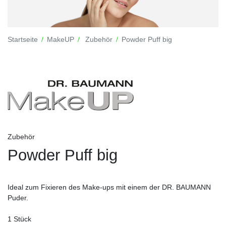
Startseite
MakeUP
Zubehör
Powder Puff big
Zubehör
Powder Puff big
Ideal zum Fixieren des Make-ups mit einem der DR. BAUMANN
Puder.
1 Stück