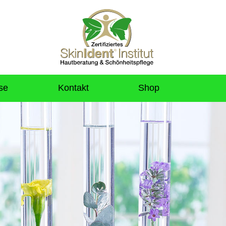
se
Kontakt
Shop