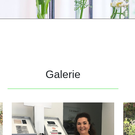
Galerie