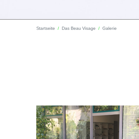
Startseite
Das Beau Visage
Galerie