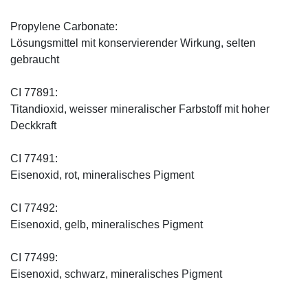
Propylene Carbonate:
Lösungsmittel mit konservierender Wirkung, selten
gebraucht
CI 77891:
Titandioxid, weisser mineralischer Farbstoff mit hoher
Deckkraft
CI 77491:
Eisenoxid, rot, mineralisches Pigment
CI 77492:
Eisenoxid, gelb, mineralisches Pigment
CI 77499:
Eisenoxid, schwarz, mineralisches Pigment