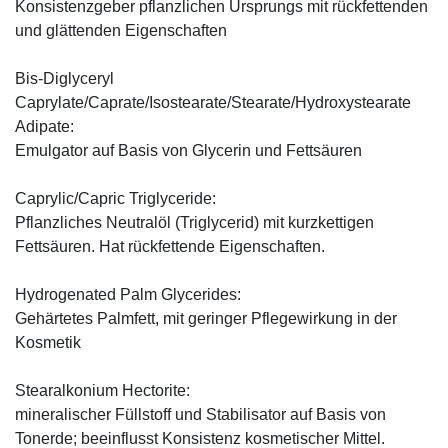
Konsistenzgeber pflanzlichen Ursprungs mit rückfettenden
und glättenden Eigenschaften
Bis-Diglyceryl
Caprylate/Caprate/Isostearate/Stearate/Hydroxystearate
Adipate:
Emulgator auf Basis von Glycerin und Fettsäuren
Caprylic/Capric Triglyceride:
Pflanzliches Neutralöl (Triglycerid) mit kurzkettigen
Fettsäuren. Hat rückfettende Eigenschaften.
Hydrogenated Palm Glycerides:
Gehärtetes Palmfett, mit geringer Pflegewirkung in der
Kosmetik
Stearalkonium Hectorite:
mineralischer Füllstoff und Stabilisator auf Basis von
Tonerde; beeinflusst Konsistenz kosmetischer Mittel.