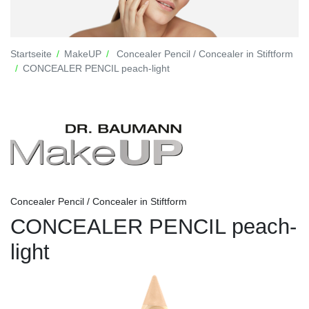
Startseite
MakeUP
Concealer Pencil / Concealer in Stiftform
CONCEALER PENCIL peach-light
Concealer Pencil / Concealer in Stiftform
CONCEALER PENCIL peach-
light