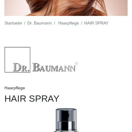
Startseite
Dr. Baumann
Haarpflege
HAIR SPRAY
Haarpflege
HAIR SPRAY