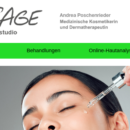
Behandlungen
Online-Hautanaly