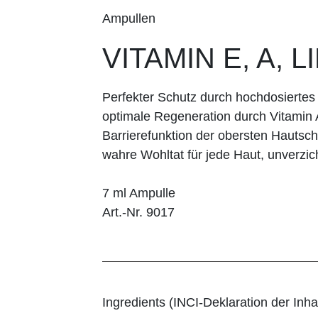
Ampullen
VITAMIN E, A, L
Perfekter Schutz durch hochdosiertes
optimale Regeneration durch Vitamin
Barrierefunktion der obersten Hautsch
wahre Wohltat für jede Haut, unverzic
7 ml Ampulle
Art.-Nr. 9017
Ingredients (INCI-Deklaration der Inhal