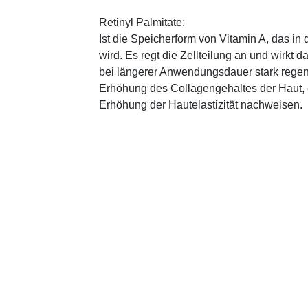
Retinyl Palmitate:
Ist die Speicherform von Vitamin A, das in
wird. Es regt die Zellteilung an und wirkt 
bei längerer Anwendungsdauer stark regen
Erhöhung des Collagengehaltes der Haut, 
Erhöhung der Hautelastizität nachweisen.