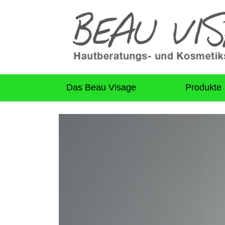
Das Beau Visage
Produkte