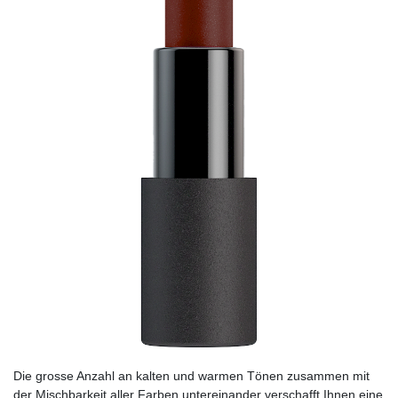
Die grosse Anzahl an kalten und warmen Tönen zusammen mit
der Mischbarkeit aller Farben untereinander verschafft Ihnen eine