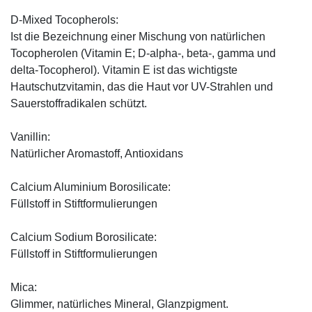
D-Mixed Tocopherols:
Ist die Bezeichnung einer Mischung von natürlichen
Tocopherolen (Vitamin E; D-alpha-, beta-, gamma und
delta-Tocopherol). Vitamin E ist das wichtigste
Hautschutzvitamin, das die Haut vor UV-Strahlen und
Sauerstoffradikalen schützt.
Vanillin:
Natürlicher Aromastoff, Antioxidans
Calcium Aluminium Borosilicate:
Füllstoff in Stiftformulierungen
Calcium Sodium Borosilicate:
Füllstoff in Stiftformulierungen
Mica:
Glimmer, natürliches Mineral, Glanzpigment.