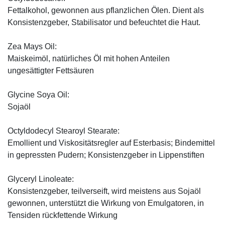
Fettalkohol, gewonnen aus pflanzlichen Ölen. Dient als
Konsistenzgeber, Stabilisator und befeuchtet die Haut.
Zea Mays Oil:
Maiskeimöl, natürliches Öl mit hohen Anteilen
ungesättigter Fettsäuren
Glycine Soya Oil:
Sojaöl
Octyldodecyl Stearoyl Stearate:
Emollient und Viskositätsregler auf Esterbasis; Bindemittel
in gepressten Pudern; Konsistenzgeber in Lippenstiften
Glyceryl Linoleate:
Konsistenzgeber, teilverseift, wird meistens aus Sojaöl
gewonnen, unterstützt die Wirkung von Emulgatoren, in
Tensiden rückfettende Wirkung