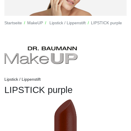
Startseite
MakeUP
Lipstick / Lippenstift
LIPSTICK purple
Lipstick / Lippenstift
LIPSTICK purple