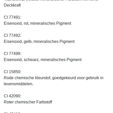
Deckkraft
CI 77491:
Eisenoxid, rot, mineralisches Pigment
CI 77492:
Eisenoxid, gelb, mineralisches Pigment
CI 77499:
Eisenoxid, schwarz, mineralisches Pigment
CI 15850:
Rode chemische kleurstof, goedgekeurd voor gebruik in
levensmiddelen.
CI 42090:
Roter chemischer Farbstoff