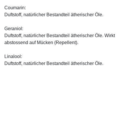
Coumarin:
Duftstoff, natürlicher Bestandteil ätherischer Öle.
Geraniol:
Duftstoff, natürlicher Bestandteil ätherischer Öle. Wirkt
abstossend auf Mücken (Repellent).
Linalool:
Duftstoff, natürlicher Bestandteil ätherischer Öle.