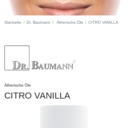
Startseite
Dr. Baumann
Ätherische Öle
CITRO VANILLA
Ätherische Öle
CITRO VANILLA