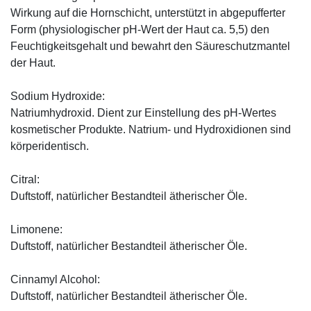
Wirkung auf die Hornschicht, unterstützt in abgepufferter
Form (physiologischer pH-Wert der Haut ca. 5,5) den
Feuchtigkeitsgehalt und bewahrt den Säureschutzmantel
der Haut.
Sodium Hydroxide:
Natriumhydroxid. Dient zur Einstellung des pH-Wertes
kosmetischer Produkte. Natrium- und Hydroxidionen sind
körperidentisch.
Citral:
Duftstoff, natürlicher Bestandteil ätherischer Öle.
Limonene:
Duftstoff, natürlicher Bestandteil ätherischer Öle.
Cinnamyl Alcohol:
Duftstoff, natürlicher Bestandteil ätherischer Öle.