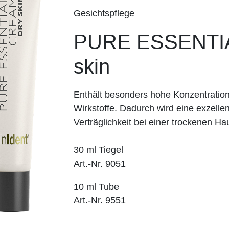
Gesichtspflege
PURE ESSENTI
skin
Enthält besonders hohe Konzentration
Wirkstoffe. Dadurch wird eine exzelle
Verträglichkeit bei einer trockenen Ha
30 ml Tiegel
Art.-Nr. 9051
10 ml Tube
Art.-Nr. 9551