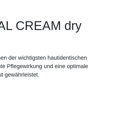
AL CREAM dry
en der wichtigsten hautidentischen
nte Pflegewirkung und eine optimale
ut gewährleistet.