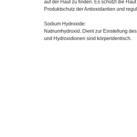
auf der Haut zu finden. Es schützt die Haut
Produktschutz der Antioxidantien und regul
Sodium Hydroxide:
Natriumhydroxid. Dient zur Einstellung de
und Hydroxidionen sind körperidentisch.