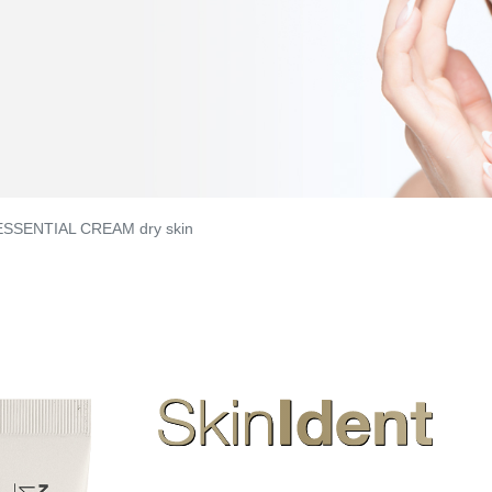
SSENTIAL CREAM dry skin