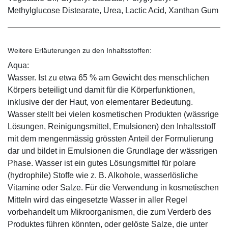
Methylglucose Distearate, Urea, Lactic Acid, Xanthan Gum
Weitere Erläuterungen zu den Inhaltsstoffen:
Aqua:
Wasser. Ist zu etwa 65 % am Gewicht des menschlichen
Körpers beteiligt und damit für die Körperfunktionen,
inklusive der der Haut, von elementarer Bedeutung.
Wasser stellt bei vielen kosmetischen Produkten (wässrige
Lösungen, Reinigungsmittel, Emulsionen) den Inhaltsstoff
mit dem mengenmässig grössten Anteil der Formulierung
dar und bildet in Emulsionen die Grundlage der wässrigen
Phase. Wasser ist ein gutes Lösungsmittel für polare
(hydrophile) Stoffe wie z. B. Alkohole, wasserlösliche
Vitamine oder Salze. Für die Verwendung in kosmetischen
Mitteln wird das eingesetzte Wasser in aller Regel
vorbehandelt um Mikroorganismen, die zum Verderb des
Produktes führen könnten, oder gelöste Salze, die unter