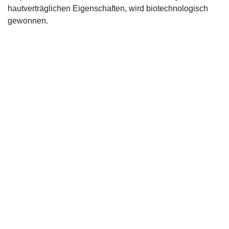
hautverträglichen Eigenschaften, wird biotechnologisch
gewonnen.