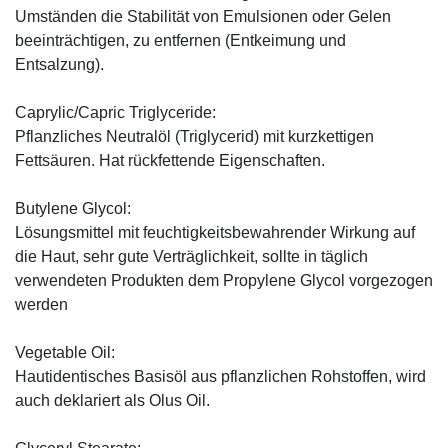
Umständen die Stabilität von Emulsionen oder Gelen
beeinträchtigen, zu entfernen (Entkeimung und
Entsalzung).
Caprylic/Capric Triglyceride:
Pflanzliches Neutralöl (Triglycerid) mit kurzkettigen
Fettsäuren. Hat rückfettende Eigenschaften.
Butylene Glycol:
Lösungsmittel mit feuchtigkeitsbewahrender Wirkung auf
die Haut, sehr gute Verträglichkeit, sollte in täglich
verwendeten Produkten dem Propylene Glycol vorgezogen
werden
Vegetable Oil:
Hautidentisches Basisöl aus pflanzlichen Rohstoffen, wird
auch deklariert als Olus Oil.