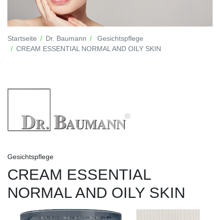
Startseite
Dr. Baumann
Gesichtspflege
CREAM ESSENTIAL NORMAL AND OILY SKIN
Gesichtspflege
CREAM ESSENTIAL
NORMAL AND OILY SKIN