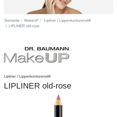
Startseite
MakeUP
Lipliner / Lippenkonturenstift
LIPLINER old-rose
Lipliner / Lippenkonturenstift
LIPLINER old-rose