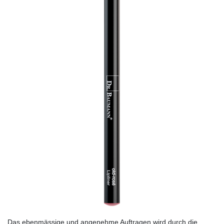
Das ebenmässige und angenehme Auftragen wird durch die