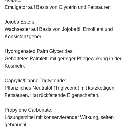
Emulgator auf Basis von Glycerin und Fettsäuren
Jojoba Esters:
Wachsester auf Basis von Jojobaöl. Emollient und
Konsistenzgeber
Hydrogenated Palm Glycerides:
Gehärtetes Palmfett, mit geringer Pflegewirkung in der
Kosmetik
Caprylic/Capric Triglyceride:
Pflanzliches Neutralöl (Triglycerid) mit kurzkettigen
Fettsäuren. Hat rückfettende Eigenschaften.
Propylene Carbonate:
Lösungsmittel mit konservierender Wirkung, selten
gebraucht