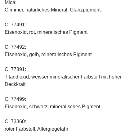
Mica:
Glimmer, natürliches Mineral, Glanzpigment.
CI 77491:
Eisenoxid, rot, mineralisches Pigment
CI 77492:
Eisenoxid, gelb, mineralisches Pigment
CI 77891:
Titandioxid, weisser mineralischer Farbstoff mit hoher
Deckkraft
CI 77499:
Eisenoxid, schwarz, mineralisches Pigment
CI 73360:
roter Farbstoff, Allergiegefahr