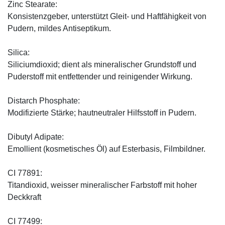
Zinc Stearate:
Konsistenzgeber, unterstützt Gleit- und Haftfähigkeit von
Pudern, mildes Antiseptikum.
Silica:
Siliciumdioxid; dient als mineralischer Grundstoff und
Puderstoff mit entfettender und reinigender Wirkung.
Distarch Phosphate:
Modifizierte Stärke; hautneutraler Hilfsstoff in Pudern.
Dibutyl Adipate:
Emollient (kosmetisches Öl) auf Esterbasis, Filmbildner.
CI 77891:
Titandioxid, weisser mineralischer Farbstoff mit hoher
Deckkraft
CI 77499: