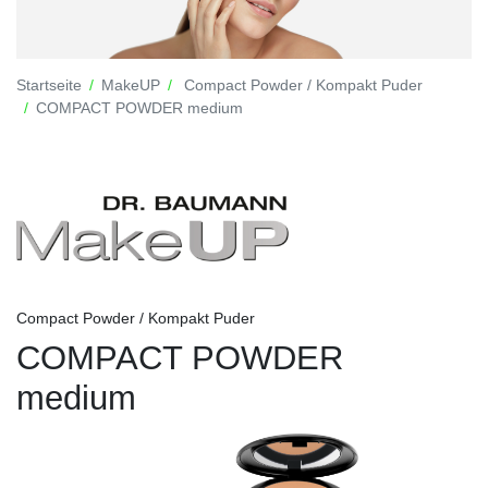
Startseite
MakeUP
Compact Powder / Kompakt Puder
COMPACT POWDER medium
Compact Powder / Kompakt Puder
COMPACT POWDER
medium