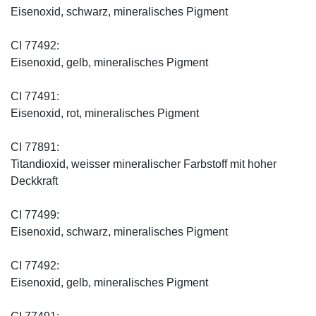
Eisenoxid, schwarz, mineralisches Pigment
CI 77492:
Eisenoxid, gelb, mineralisches Pigment
CI 77491:
Eisenoxid, rot, mineralisches Pigment
CI 77891:
Titandioxid, weisser mineralischer Farbstoff mit hoher
Deckkraft
CI 77499:
Eisenoxid, schwarz, mineralisches Pigment
CI 77492:
Eisenoxid, gelb, mineralisches Pigment