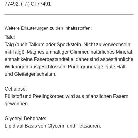
77492, (+/-) CI 77491
Weitere Erläuterungen zu den Inhaltsstoffen:
Talc:
Talg (auch Talkum oder Speckstein. Nicht zu verwechseln
mit Talg!). Magnesiumhaltiger Glimmer, natürliches Mineral,
enthält keine Faserbestandteile, daher sind asbestähnliche
Wirkungen ausgeschlossen. Pudergrundlage; gute Haft-
und Gleiteigenschaften.
Cellulose:
Füllstoff und Peelingkörper, wird aus pflanzlichen Fasern
gewonnen.
Glyceryl Behenate:
Lipid auf Basis von Glycerin und Fettsäuren.