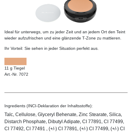
Ideal für unterwegs, um zu jeder Zeit und an jedem Ort den Teint
wieder aufzufrischen und eine glänzende T-Zone zu mattieren.
Ihr Vorteil:
Sie sehen in jeder Situation perfekt aus.
11 g Tiegel
Art.-Nr. 7072
Ingredients (INCI-Deklaration der Inhaltsstoffe):
Talc, Cellulose, Glyceryl Behenate, Zinc Stearate, Silica,
Distarch Phosphate, Dibutyl Adipate, CI 77891, CI 77499,
CI 77492, CI 77491 , (+/-) CI 77891, (+/-) CI 77499, (+/-) CI