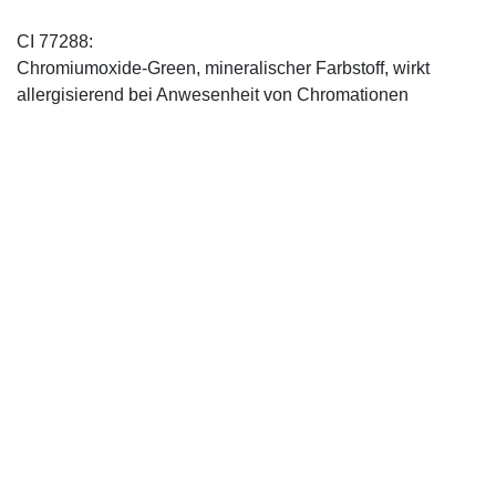
CI 77288:
Chromiumoxide-Green, mineralischer ­Farbstoff, wirkt
allergisierend bei Anwesenheit von Chromationen