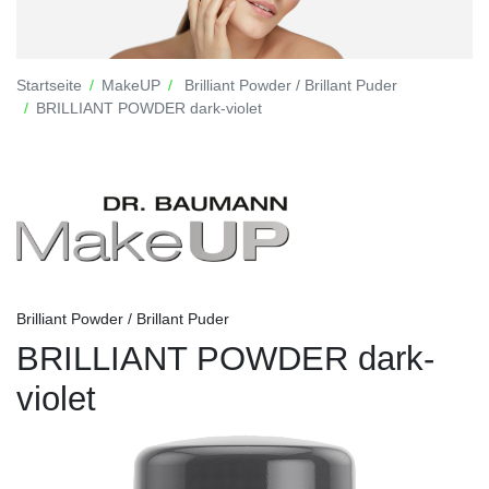
Startseite
MakeUP
Brilliant Powder / Brillant Puder
BRILLIANT POWDER dark-violet
Brilliant Powder / Brillant Puder
BRILLIANT POWDER dark-
violet