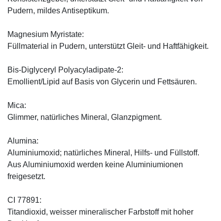
Pudern, mildes Antiseptikum.
Magnesium Myristate:
Füllmaterial in Pudern, unterstützt Gleit- und Haftfähigkeit.
Bis-Diglyceryl Polyacyladipate-2:
Emollient/Lipid auf Basis von Glycerin und Fettsäuren.
Mica:
Glimmer, natürliches Mineral, Glanzpigment.
Alumina:
Aluminiumoxid; natürliches Mineral, Hilfs- und Füllstoff.
Aus Aluminiumoxid werden keine Aluminiumionen
freigesetzt.
CI 77891:
Titandioxid, weisser mineralischer Farbstoff mit hoher