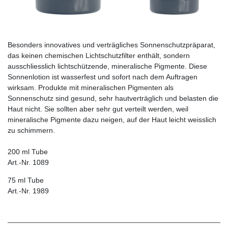
Besonders innovatives und verträgliches Sonnenschutzpräparat,
das keinen chemischen Lichtschutzfilter enthält, sondern
ausschliesslich lichtschützende, minera­lische Pigmente. Diese
Sonnenlotion ist wasserfest und sofort nach dem Auftragen
wirksam. Produkte mit mineralischen Pigmenten als
Sonnenschutz sind gesund, sehr hautverträglich und belasten die
Haut nicht. Sie sollten aber sehr gut verteilt werden, weil
mineralische Pigmente dazu neigen, auf der Haut leicht weisslich
zu schimmern.
200 ml Tube
Art.-Nr. 1089
75 ml Tube
Art.-Nr. 1989