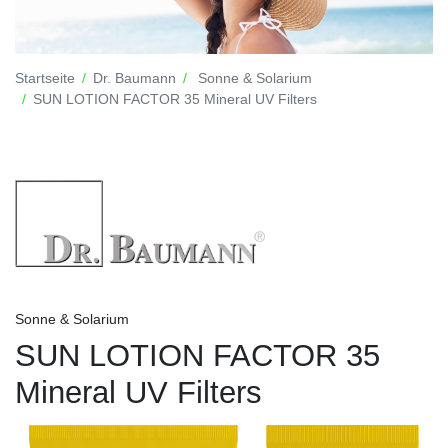
Startseite
Dr. Baumann
Sonne & Solarium
SUN LOTION FACTOR 35 Mineral UV Filters
Sonne & Solarium
SUN LOTION FACTOR 35
Mineral UV Filters