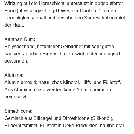
Wirkung auf die Hornschicht, unterstützt in abgepufferter
Form (physiologischer pH-Wert der Haut ca. 5,5) den
Feuchtigkeitsgehalt und bewahrt den Säureschutzmantel
der Haut.
Xanthan Gum:
Polysaccharid, natürlicher Gelbildner mit sehr guten
hautverträglichen Eigenschaften, wird biotechnologisch
gewonnen.
Alumina:
Aluminiumoxid; natürliches Mineral, Hilfs- und Füllstoff.
Aus Aluminiumoxid werden keine Aluminiumionen
freigesetzt.
Simethicone:
Gemisch aus Silicagel und Dimethicone (Silikonöl),
Puderhilfsmittel, Füllstoff in Deko-Produkten, hautneutral