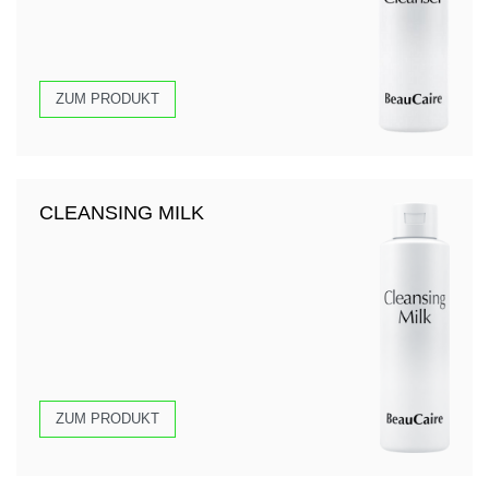
ZUM PRODUKT
CLEANSING MILK
ZUM PRODUKT