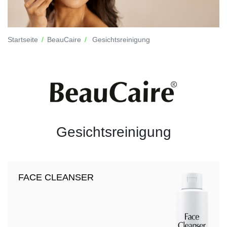
Startseite
BeauCaire
Gesichtsreinigung
Gesichtsreinigung
FACE CLEANSER