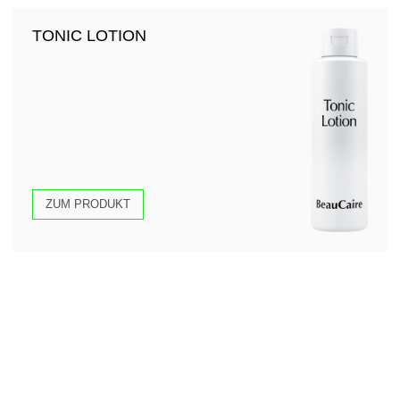
TONIC LOTION
ZUM PRODUKT